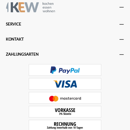
SERVICE
KONTAKT
ZAHLUNGSARTEN