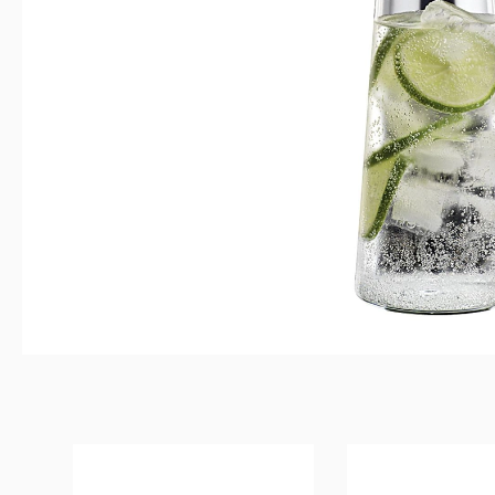
Produktgalerie überspringen