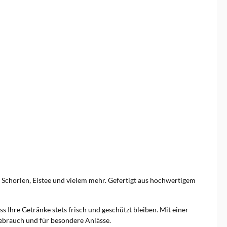
n, Schorlen, Eistee und vielem mehr. Gefertigt aus hochwertigem
s Ihre Getränke stets frisch und geschützt bleiben. Mit einer
Gebrauch und für besondere Anlässe.