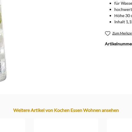
für Wasse
hochwert
Höhe 30 
Inhalt 1,1
Zum Merkzet
Artikelnumme
Weitere Artikel von Kochen Essen Wohnen ansehen