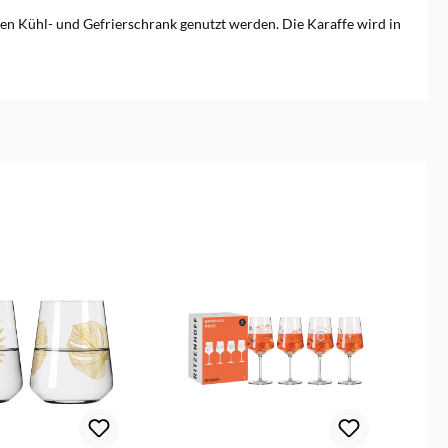
 den Kühl- und Gefrierschrank genutzt werden. Die Karaffe wird in