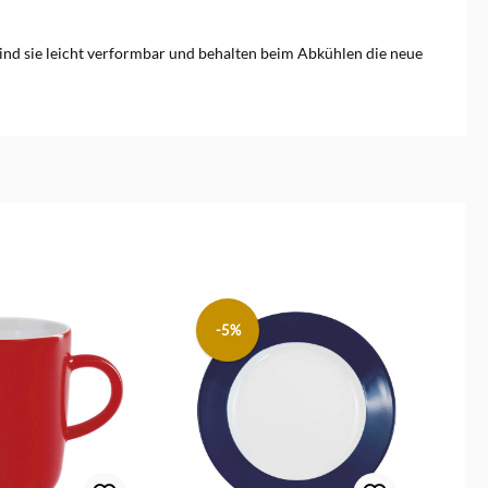
 sind sie leicht verformbar und behalten beim Abkühlen die neue
-5%