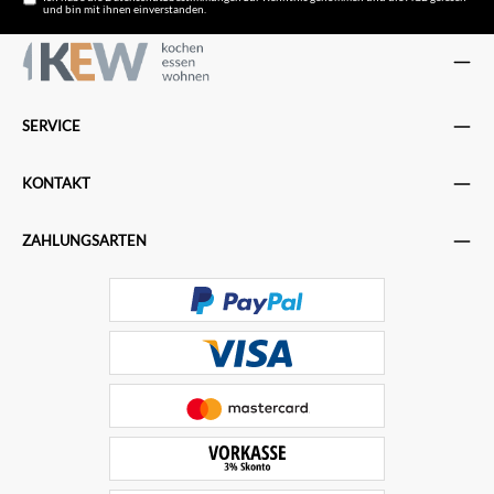
und bin mit ihnen einverstanden.
SERVICE
KONTAKT
ZAHLUNGSARTEN