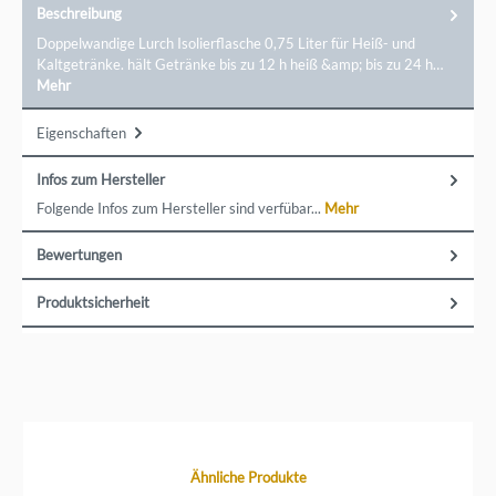
Beschreibung
Doppelwandige Lurch Isolierflasche 0,75 Liter für Heiß- und
Kaltgetränke. hält Getränke bis zu 12 h heiß &amp; bis zu 24 h…
Mehr
Eigenschaften
Infos zum Hersteller
Folgende Infos zum Hersteller sind verfübar...
Mehr
Bewertungen
Produktsicherheit
Produktgalerie überspringen
Ähnliche Produkte