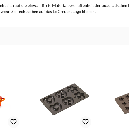
ieht sich auf die einwandfreie Materialbeschaffenheit der quadratischen 
 wenn Sie rechts oben auf das Le Creuset Logo klicken.