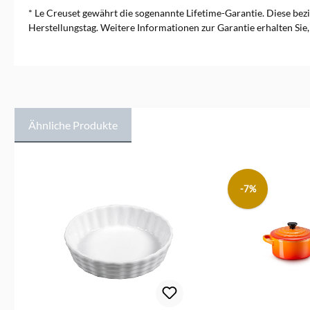
* Le Creuset gewährt die sogenannte Lifetime-Garantie. Diese bez
Herstellungstag. Weitere Informationen zur Garantie erhalten Sie,
Ähnliche Produkte
Produktgalerie überspringen
-7%