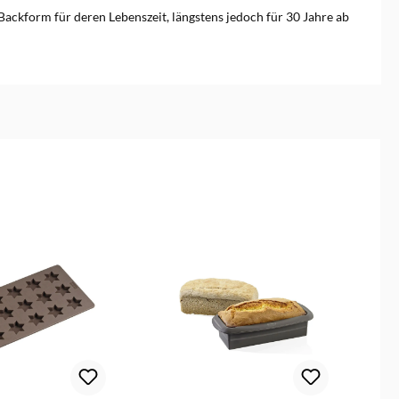
Backform für deren Lebenszeit, längstens jedoch für 30 Jahre ab