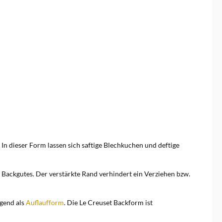
 In dieser Form lassen sich saftige Blechkuchen und deftige
Backgutes. Der verstärkte Rand verhindert ein Verziehen bzw.
agend als
Auflaufform
. Die Le Creuset Backform ist