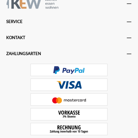
SERVICE
KONTAKT
ZAHLUNGSARTEN