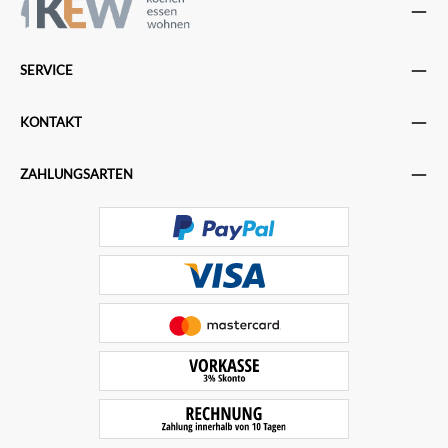
SERVICE
KONTAKT
ZAHLUNGSARTEN