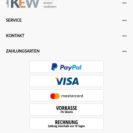
SERVICE
KONTAKT
ZAHLUNGSARTEN