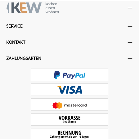
SERVICE
KONTAKT
ZAHLUNGSARTEN