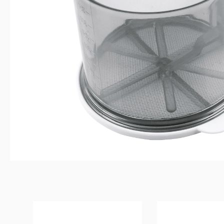
Produktgalerie überspringen