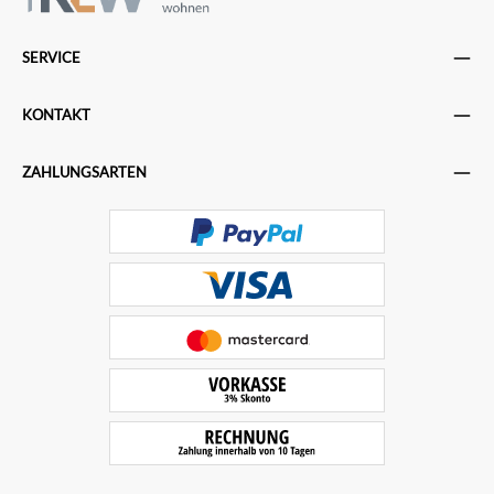
SERVICE
KONTAKT
ZAHLUNGSARTEN