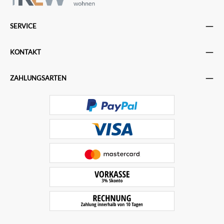
SERVICE
KONTAKT
ZAHLUNGSARTEN