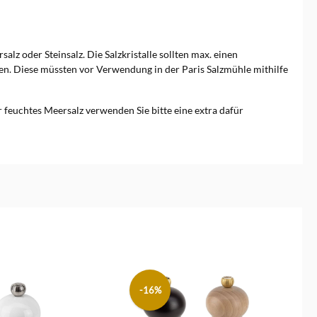
 oder Steinsalz. Die Salzkristalle sollten max. einen
en. Diese müssten vor Verwendung in der Paris Salzmühle mithilfe
 feuchtes Meersalz verwenden Sie bitte eine extra dafür
-16%