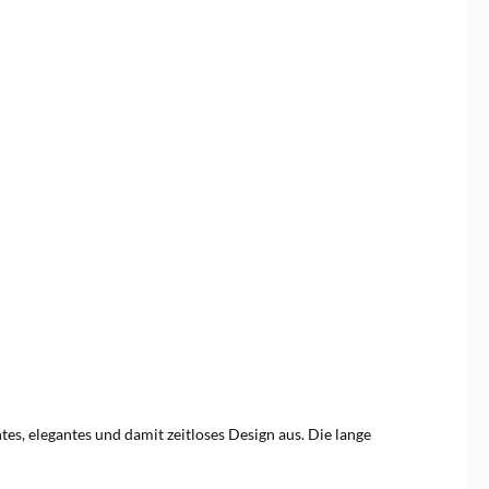
htes, elegantes und damit zeitloses Design aus. Die lange