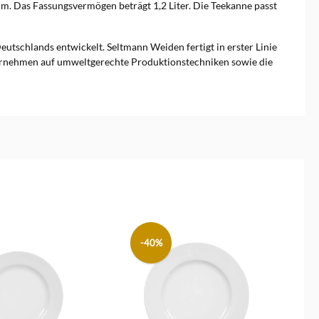
cm. Das Fassungsvermögen beträgt 1,2 Liter. Die Teekanne passt
tschlands entwickelt. Seltmann Weiden fertigt in erster Linie
nternehmen auf umweltgerechte Produktionstechniken sowie die
-40%