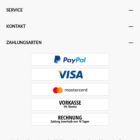
SERVICE
KONTAKT
ZAHLUNGSARTEN