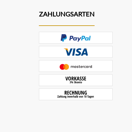
ZAHLUNGSARTEN