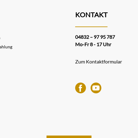
KONTAKT
04832 – 97 95 787
e
Mo-Fr 8 - 17 Uhr
ahlung
Zum Kontaktformular