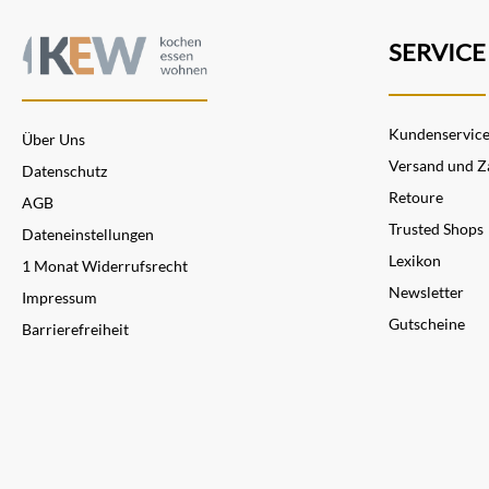
SERVICE
Kundenservic
Über Uns
Versand und Z
Datenschutz
Retoure
AGB
Trusted Shops
Dateneinstellungen
Lexikon
1 Monat Widerrufsrecht
Newsletter
Impressum
Gutscheine
Barrierefreiheit