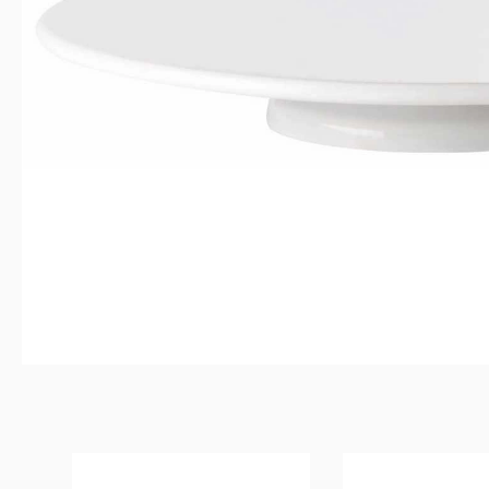
Produktgalerie überspringen