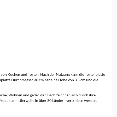
von Kuchen und Torten. Nach der Nutzung kann die Tortenplatte
tenplatte Durchmesser 30 cm hat eine Höhe von 3,5 cm und die
he, Wohnen und gedeckter Tisch zeichnen sich durch ihre
 Produkte mittlerweile in über 80 Ländern vertrieben werden.