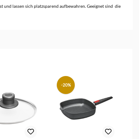
st und lassen sich platzsparend aufbewahren. Geeignet sind die
-20%