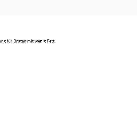
ng für Braten mit wenig Fett.