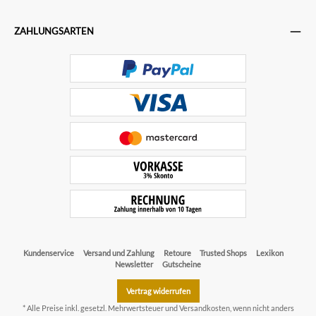
ZAHLUNGSARTEN
Kundenservice
Versand und Zahlung
Retoure
Trusted Shops
Lexikon
Newsletter
Gutscheine
Vertrag widerrufen
* Alle Preise inkl. gesetzl. Mehrwertsteuer und
Versandkosten
, wenn nicht anders