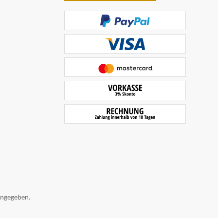
angegeben.