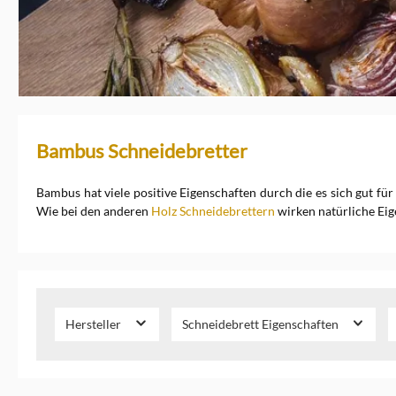
Bambus Schneidebretter
Bambus hat viele positive Eigenschaften durch die es sich gut fü
Wie bei den anderen
Holz Schneidebrettern
wirken natürliche Eig
Hersteller
Schneidebrett Eigenschaften