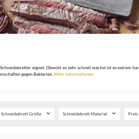
r Schneidebretter eignet. Obwohl es sehr schnell wächst ist es extrem h
enschaften gegen Bakterien.
Mehr Informationen
Schneidebrett Größe
Schneidebrett Material
Preis