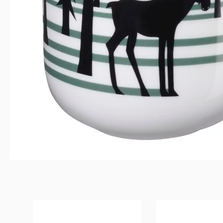
Produktgalerie überspringen