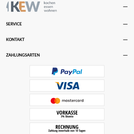
SERVICE
KONTAKT
ZAHLUNGSARTEN