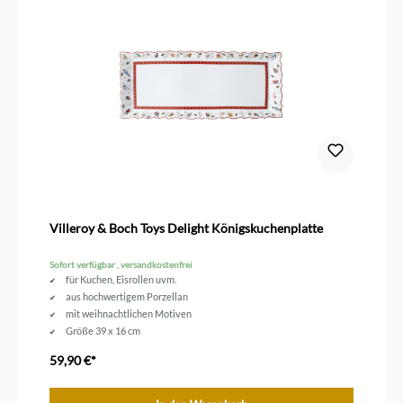
Villeroy & Boch Toys Delight Königskuchenplatte
Sofort verfügbar , versandkostenfrei
für Kuchen, Eisrollen uvm.
aus hochwertigem Porzellan
mit weihnachtlichen Motiven
Größe 39 x 16 cm
59,90 €*