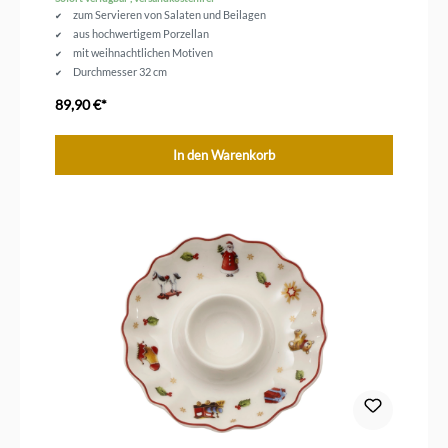
zum Servieren von Salaten und Beilagen
aus hochwertigem Porzellan
mit weihnachtlichen Motiven
Durchmesser 32 cm
89,90 €*
In den Warenkorb