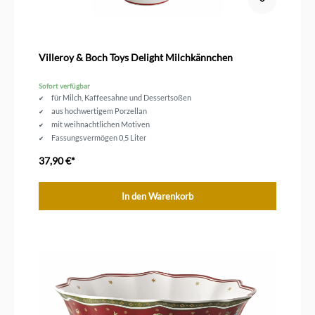
Villeroy & Boch Toys Delight Milchkännchen
Sofort verfügbar
für Milch, Kaffeesahne und Dessertsoßen
aus hochwertigem Porzellan
mit weihnachtlichen Motiven
Fassungsvermögen 0,5 Liter
37,90 €*
In den Warenkorb