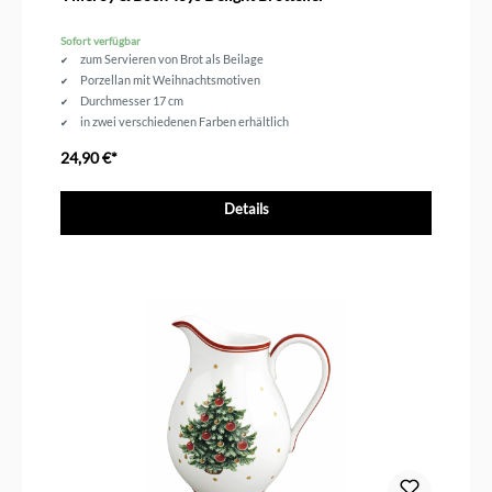
Sofort verfügbar
zum Servieren von Brot als Beilage
Porzellan mit Weihnachtsmotiven
Durchmesser 17 cm
in zwei verschiedenen Farben erhältlich
24,90 €*
Details