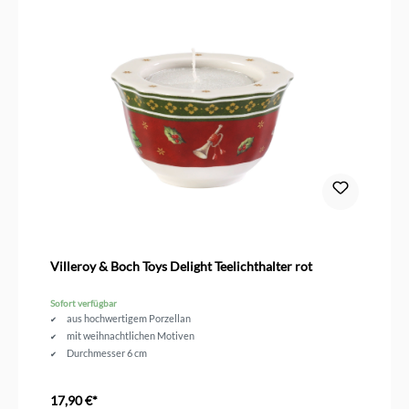
Villeroy & Boch Toys Delight Teelichthalter rot
Sofort verfügbar
aus hochwertigem Porzellan
mit weihnachtlichen Motiven
Durchmesser 6 cm
17,90 €*