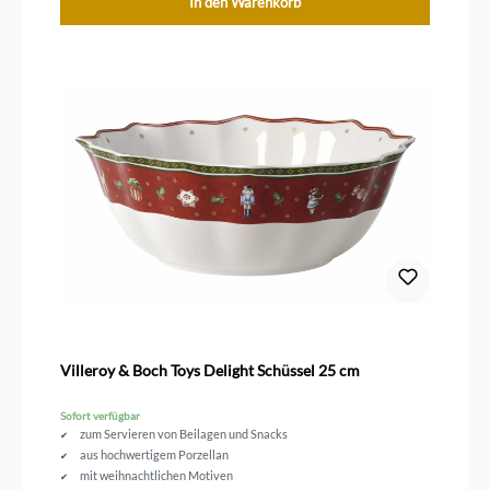
In den Warenkorb
Villeroy & Boch Toys Delight Schüssel 25 cm
Sofort verfügbar
zum Servieren von Beilagen und Snacks
aus hochwertigem Porzellan
mit weihnachtlichen Motiven