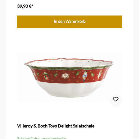
39,90 €*
In den Warenkorb
Villeroy & Boch Toys Delight Salatschale
Sofort verfügbar , versandkostenfrei