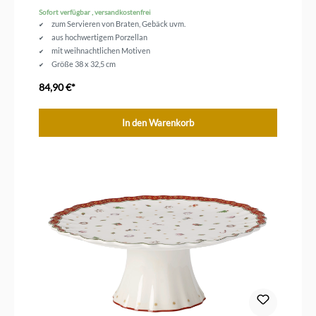
Sofort verfügbar , versandkostenfrei
zum Servieren von Braten, Gebäck uvm.
aus hochwertigem Porzellan
mit weihnachtlichen Motiven
Größe 38 x 32,5 cm
84,90 €*
In den Warenkorb