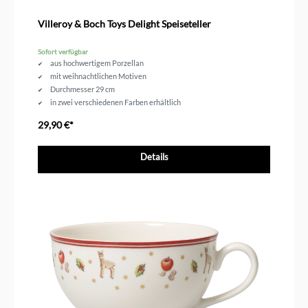
Villeroy & Boch Toys Delight Speiseteller
Sofort verfügbar
aus hochwertigem Porzellan
mit weihnachtlichen Motiven
Durchmesser 29 cm
in zwei verschiedenen Farben erhältlich
29,90 €*
Details