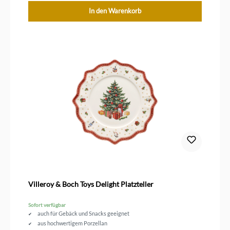
In den Warenkorb
Villeroy & Boch Toys Delight Platzteller
Sofort verfügbar
auch für Gebäck und Snacks geeignet
aus hochwertigem Porzellan