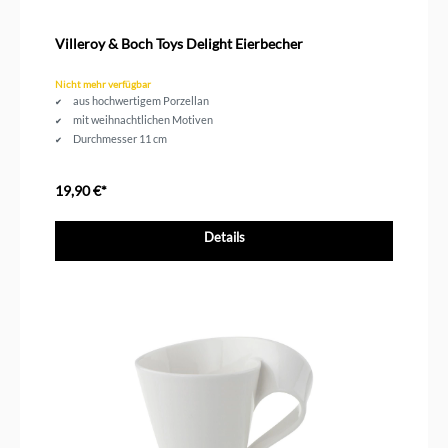
Villeroy & Boch Toys Delight Eierbecher
Nicht mehr verfügbar
aus hochwertigem Porzellan
mit weihnachtlichen Motiven
Durchmesser 11 cm
19,90 €*
Details