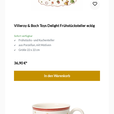
Villeroy & Boch Toys Delight Frühstücksteller eckig
Sofort verfügbar
Frühstücks- und Kuchenteller
aus Porzellan, mit Motiven
Größe 22 x 22 cm
36,90 €*
In den Warenkorb