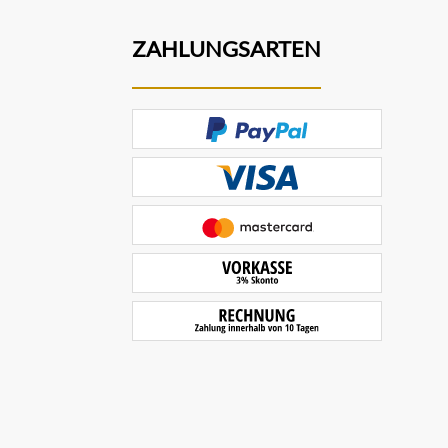
ZAHLUNGSARTEN