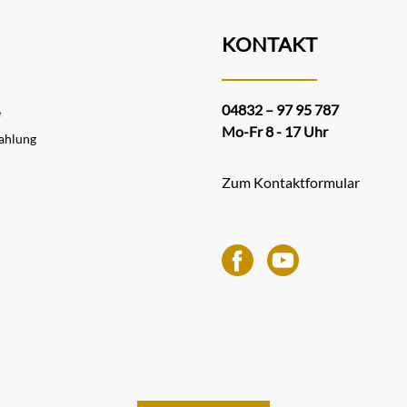
KONTAKT
04832 – 97 95 787
e
Mo-Fr 8 - 17 Uhr
ahlung
Zum Kontaktformular