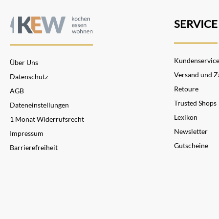
SERVICE
Kundenservic
Über Uns
Versand und Z
Datenschutz
Retoure
AGB
Trusted Shops
Dateneinstellungen
Lexikon
1 Monat Widerrufsrecht
Newsletter
Impressum
Gutscheine
Barrierefreiheit