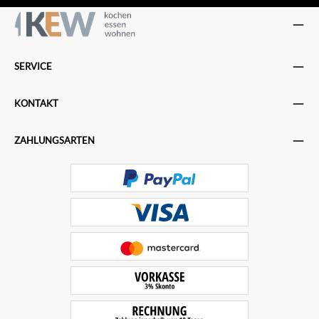
SERVICE
KONTAKT
ZAHLUNGSARTEN