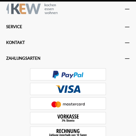
SERVICE
KONTAKT
ZAHLUNGSARTEN