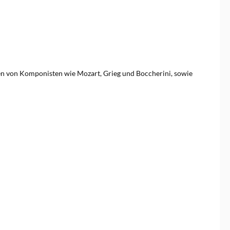
ien von Komponisten wie Mozart, Grieg und Boccherini, sowie