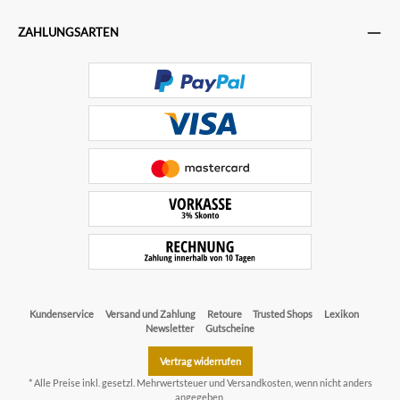
ZAHLUNGSARTEN
Kundenservice
Versand und Zahlung
Retoure
Trusted Shops
Lexikon
Newsletter
Gutscheine
Vertrag widerrufen
* Alle Preise inkl. gesetzl. Mehrwertsteuer und
Versandkosten
, wenn nicht anders
angegeben.