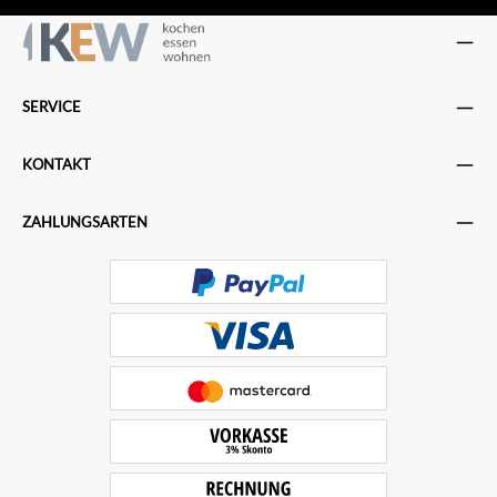
SERVICE
KONTAKT
ZAHLUNGSARTEN