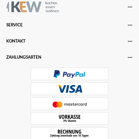
SERVICE
KONTAKT
ZAHLUNGSARTEN