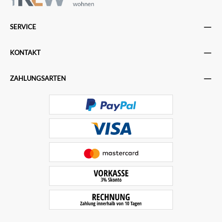
SERVICE
KONTAKT
ZAHLUNGSARTEN