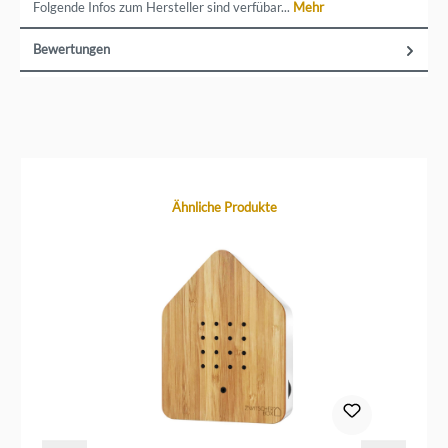
Folgende Infos zum Hersteller sind verfübar...
Mehr
Bewertungen
Produktgalerie überspringen
Ähnliche Produkte