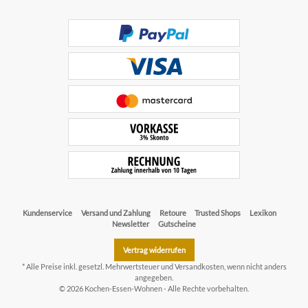
Kundenservice
Versand und Zahlung
Retoure
Trusted Shops
Lexikon
Newsletter
Gutscheine
Vertrag widerrufen
* Alle Preise inkl. gesetzl. Mehrwertsteuer und
Versandkosten
, wenn nicht anders
angegeben.
© 2026 Kochen-Essen-Wohnen - Alle Rechte vorbehalten.