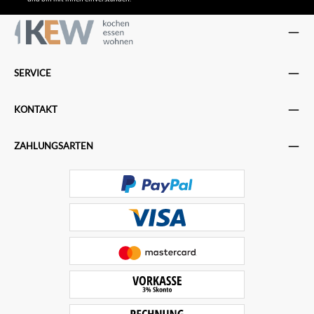
SERVICE
KONTAKT
ZAHLUNGSARTEN