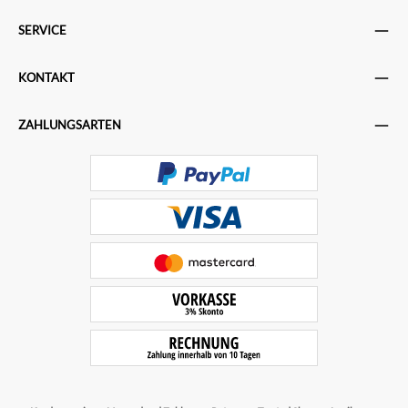
SERVICE
KONTAKT
ZAHLUNGSARTEN