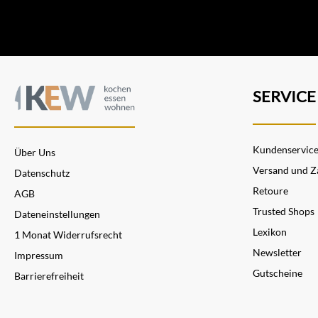
SERVICE
Kundenservic
Über Uns
Versand und Z
Datenschutz
Retoure
AGB
Trusted Shops
Dateneinstellungen
Lexikon
1 Monat Widerrufsrecht
Newsletter
Impressum
Gutscheine
Barrierefreiheit