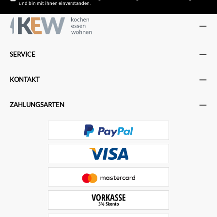
und bin mit ihnen einverstanden.
SERVICE
KONTAKT
ZAHLUNGSARTEN