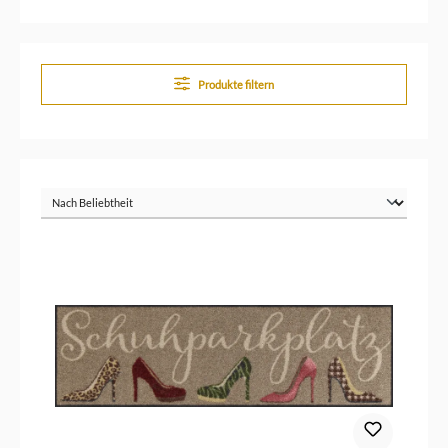
Produkte filtern