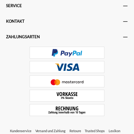
SERVICE
KONTAKT
ZAHLUNGSARTEN
Kundenservice
Versand und Zahlung
Retoure
Trusted Shops
Lexikon