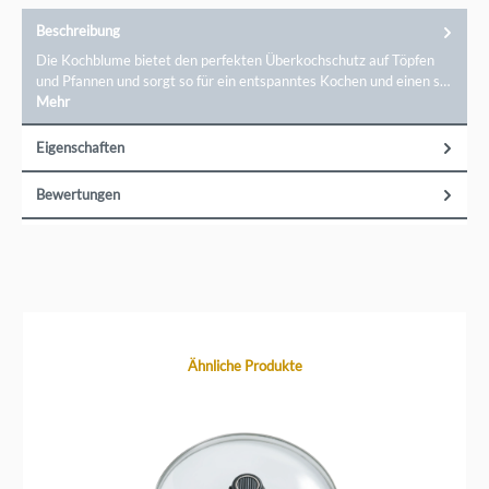
Beschreibung
Die Kochblume bietet den perfekten Überkochschutz auf Töpfen
und Pfannen und sorgt so für ein entspanntes Kochen und einen s…
Mehr
Eigenschaften
Bewertungen
Produktgalerie überspringen
Ähnliche Produkte