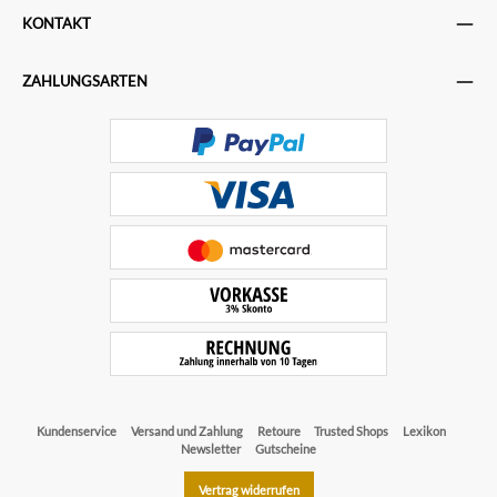
KONTAKT
ZAHLUNGSARTEN
Kundenservice
Versand und Zahlung
Retoure
Trusted Shops
Lexikon
Newsletter
Gutscheine
Vertrag widerrufen