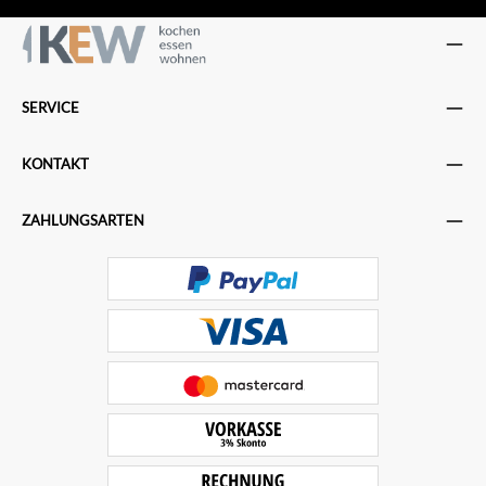
SERVICE
KONTAKT
ZAHLUNGSARTEN