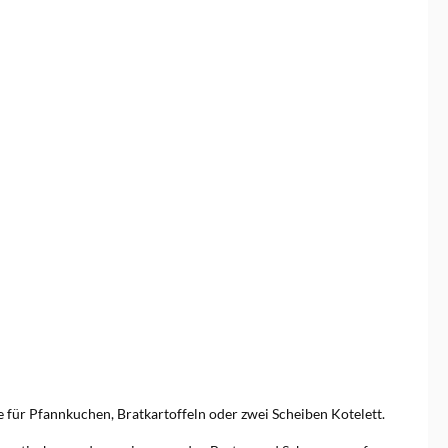
e für Pfannkuchen, Bratkartoffeln oder zwei Scheiben Kotelett.