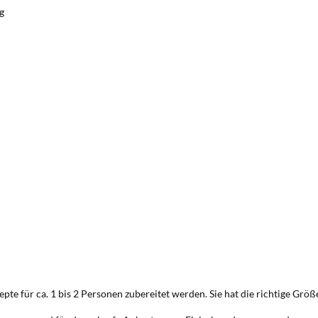
g
te für ca. 1 bis 2 Personen zubereitet werden. Sie hat die richtige Größ