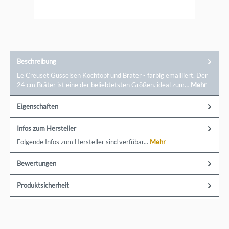
Ansprüche.
Beschreibung
Le Creuset Gusseisen Kochtopf und Bräter - farbig emailliert. Der
24 cm Bräter ist eine der beliebtetsten Größen. ideal zum…
Mehr
Eigenschaften
Infos zum Hersteller
Folgende Infos zum Hersteller sind verfübar...
Mehr
Bewertungen
Produktsicherheit