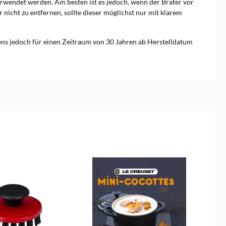
erwendet werden. Am besten ist es jedoch, wenn der Bräter vor
nicht zu entfernen, sollte dieser möglichst nur mit klarem
tens jedoch für einen Zeitraum von 30 Jahren ab Herstelldatum