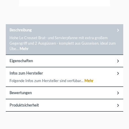
Beschreibung
Hohe Le Creuset Brat- und Servierpfanne mit extra großem
Gegengriff und 2 Ausgüssen - komplett aus Gusseisen. ideal zum
Übe…
Mehr
Eigenschaften
Infos zum Hersteller
Folgende Infos zum Hersteller sind verfübar...
Mehr
Bewertungen
Produktsicherheit