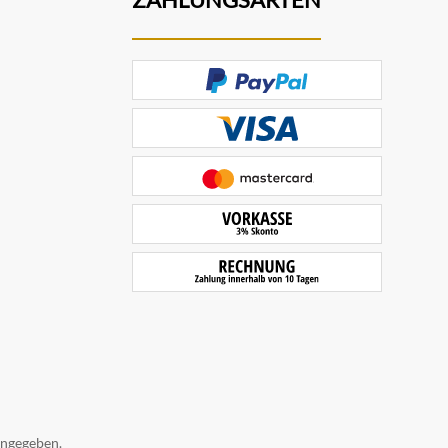
angegeben.