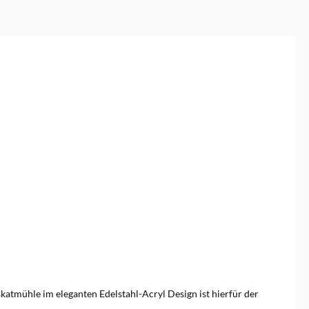
atmühle im eleganten Edelstahl-Acryl Design ist hierfür der