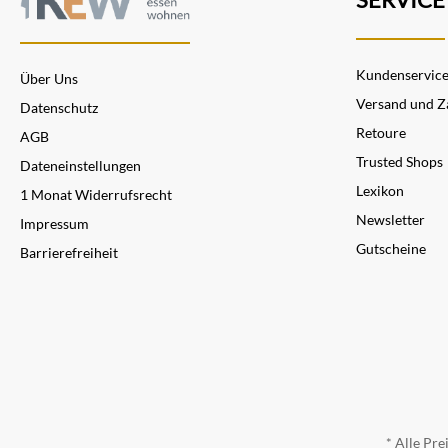
Kundenservic
Über Uns
Versand und Z
Datenschutz
Retoure
AGB
Trusted Shops
Dateneinstellungen
Lexikon
1 Monat Widerrufsrecht
Newsletter
Impressum
Gutscheine
Barrierefreiheit
* Alle Pre