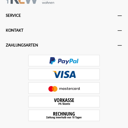
SERVICE
KONTAKT
ZAHLUNGSARTEN