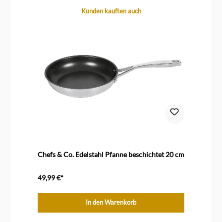
Produktgalerie überspringen
Kunden kauften auch
Chefs & Co. Edelstahl Pfanne beschichtet 20 cm
49,99 €*
In den Warenkorb