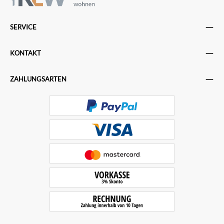
SERVICE
KONTAKT
ZAHLUNGSARTEN