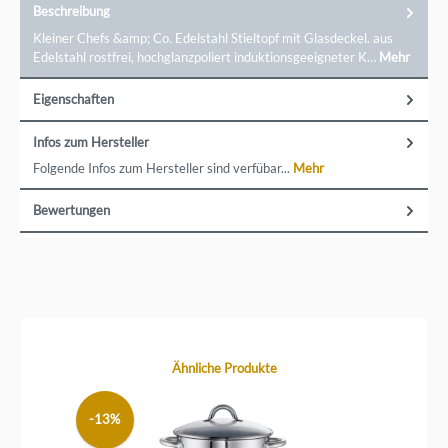
Beschreibung
Kleiner Chefs &amp; Co. Edelstahl Stieltopf mit Glasdeckel. aus
Edelstahl rostfrei, hochglanzpoliert induktionsgeeigneter K…
Mehr
Eigenschaften
Infos zum Hersteller
Folgende Infos zum Hersteller sind verfübar...
Mehr
Bewertungen
Produktgalerie überspringen
Ähnliche Produkte
-13%