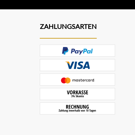
ZAHLUNGSARTEN