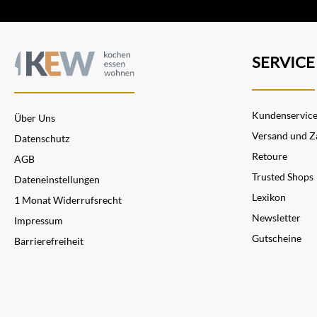
SERVICE
Kundenservic
Über Uns
Versand und Z
Datenschutz
Retoure
AGB
Trusted Shops
Dateneinstellungen
Lexikon
1 Monat Widerrufsrecht
Newsletter
Impressum
Gutscheine
Barrierefreiheit