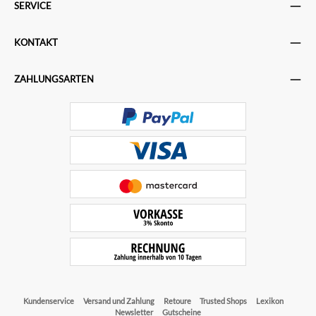
SERVICE
KONTAKT
ZAHLUNGSARTEN
Kundenservice
Versand und Zahlung
Retoure
Trusted Shops
Lexikon
Newsletter
Gutscheine