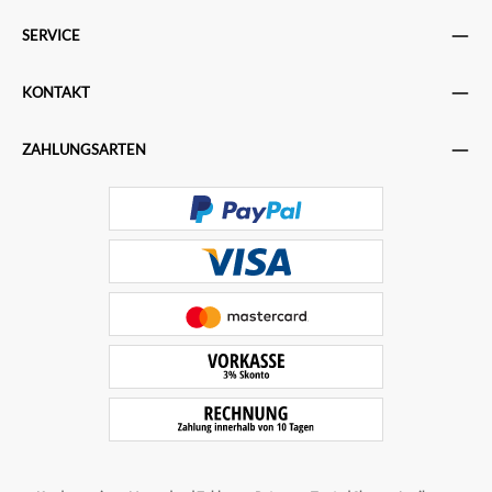
SERVICE
KONTAKT
ZAHLUNGSARTEN